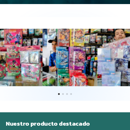
Nuestro producto destacado