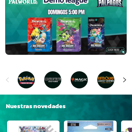
Nuestras novedades